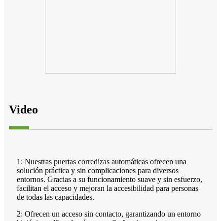
Video
1: Nuestras puertas corredizas automáticas ofrecen una
solución práctica y sin complicaciones para diversos
entornos. Gracias a su funcionamiento suave y sin esfuerzo,
facilitan el acceso y mejoran la accesibilidad para personas
de todas las capacidades.
2: Ofrecen un acceso sin contacto, garantizando un entorno