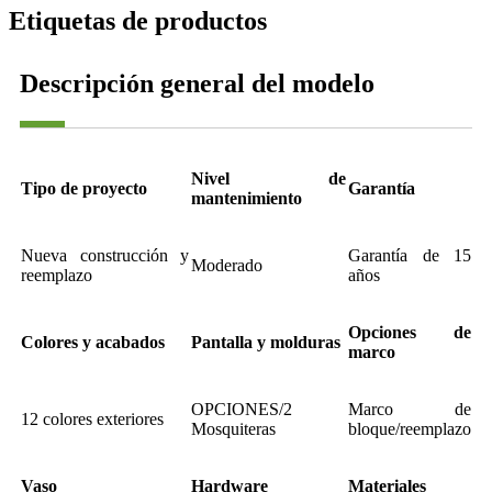
Etiquetas de productos
Descripción general del modelo
Nivel de
Tipo de proyecto
Garantía
mantenimiento
Nueva construcción y
Garantía de 15
Moderado
reemplazo
años
Opciones de
Colores y acabados
Pantalla y molduras
marco
OPCIONES/2
Marco de
12 colores exteriores
Mosquiteras
bloque/reemplazo
Vaso
Hardware
Materiales