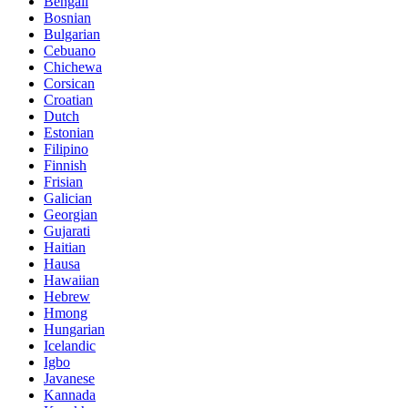
Bengali
Bosnian
Bulgarian
Cebuano
Chichewa
Corsican
Croatian
Dutch
Estonian
Filipino
Finnish
Frisian
Galician
Georgian
Gujarati
Haitian
Hausa
Hawaiian
Hebrew
Hmong
Hungarian
Icelandic
Igbo
Javanese
Kannada