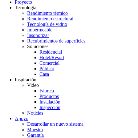
Proyecto
Tecnología
Rendimiento térmico
Rendimiento estructural
Tecnología de vidrio
Impermeable
Insonorizar
Recubrimientos de superficies
Soluciones
Residencial
Hotel/Resort
Comercial
Público
Casa
Inspiración
Video
Fábrica
Productos
Instalación
Inspección
Noticias
Apoyo
Desarrollar un nuevo sistema
Muestra
Garantía