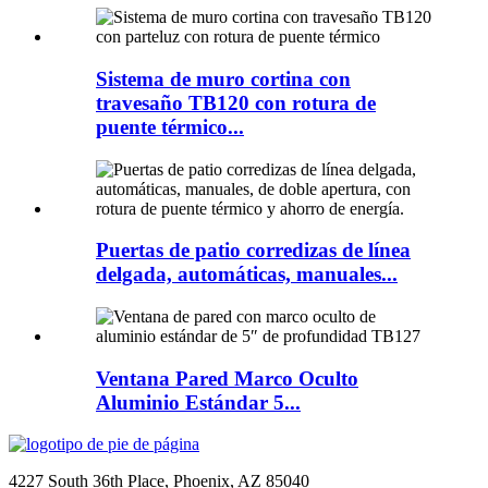
Sistema de muro cortina con
travesaño TB120 con rotura de
puente térmico...
Puertas de patio corredizas de línea
delgada, automáticas, manuales...
Ventana Pared Marco Oculto
Aluminio Estándar 5...
4227 South 36th Place, Phoenix, AZ 85040