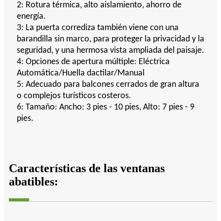
2: Rotura térmica, alto aislamiento, ahorro de
energía.
3: La puerta corrediza también viene con una
barandilla sin marco, para proteger la privacidad y la
seguridad, y una hermosa vista ampliada del paisaje.
4: Opciones de apertura múltiple: Eléctrica
Automática/Huella dactilar/Manual
5: Adecuado para balcones cerrados de gran altura
o complejos turísticos costeros.
6: Tamaño: Ancho: 3 pies - 10 pies, Alto: 7 pies - 9
pies.
Características de las ventanas
abatibles: