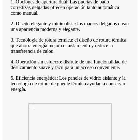
1. Opciones de apertura dual: Las puertas de patio
corredizas delgadas ofrecen operación tanto automática
como manual.
2. Diseño elegante y minimalista: los marcos delgados crean
una apariencia moderna y elegante.
3. Tecnología de rotura térmica: el diseño de rotura térmica
que ahorra energía mejora el aislamiento y reduce la
transferencia de calor.
4. Operación sin esfuerzo: disfrute de una funcionalidad de
deslizamiento suave y fácil para un acceso conveniente.
5. Eficiencia energética: Los paneles de vidrio aislante y la
tecnología de rotura de puente térmico ayudan a conservar
energía.