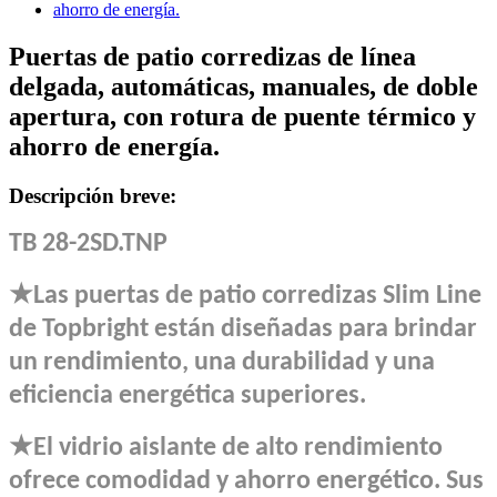
Puertas de patio corredizas de línea
delgada, automáticas, manuales, de doble
apertura, con rotura de puente térmico y
ahorro de energía.
Descripción breve:
TB 28-2SD.TNP
★
Las puertas de patio corredizas Slim Line
de Topbright están diseñadas para brindar
un rendimiento, una durabilidad y una
eficiencia energética superiores.
★
El vidrio aislante de alto rendimiento
ofrece comodidad y ahorro energético. Sus