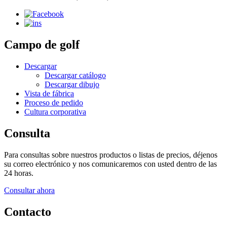
Campo de golf
Descargar
Descargar catálogo
Descargar dibujo
Vista de fábrica
Proceso de pedido
Cultura corporativa
Consulta
Para consultas sobre nuestros productos o listas de precios, déjenos
su correo electrónico y nos comunicaremos con usted dentro de las
24 horas.
Consultar ahora
Contacto