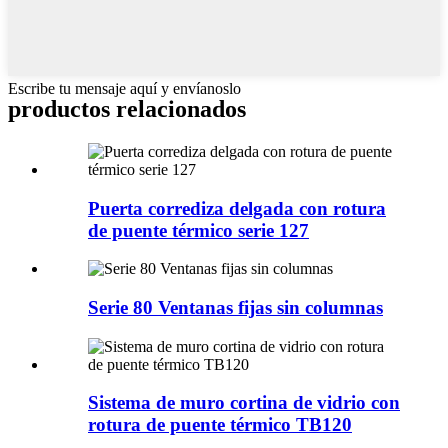
Escribe tu mensaje aquí y envíanoslo
productos relacionados
Puerta corrediza delgada con rotura
de puente térmico serie 127
Serie 80 Ventanas fijas sin columnas
Sistema de muro cortina de vidrio con
rotura de puente térmico TB120