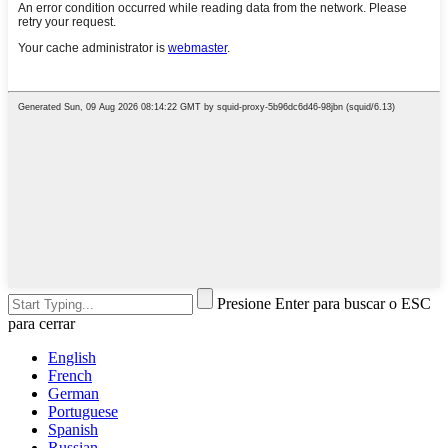
Presione Enter para buscar o ESC
para cerrar
English
French
German
Portuguese
Spanish
Russian