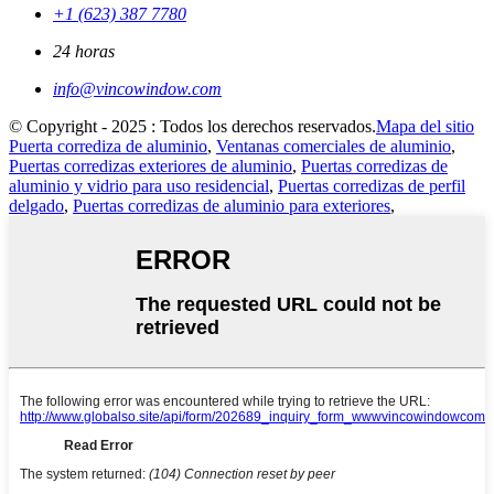
+1 (623) 387 7780
24 horas
info@vincowindow.com
© Copyright - 2025 : Todos los derechos reservados.
Mapa del sitio
Puerta corrediza de aluminio
,
Ventanas comerciales de aluminio
,
Puertas corredizas exteriores de aluminio
,
Puertas corredizas de
aluminio y vidrio para uso residencial
,
Puertas corredizas de perfil
delgado
,
Puertas corredizas de aluminio para exteriores
,