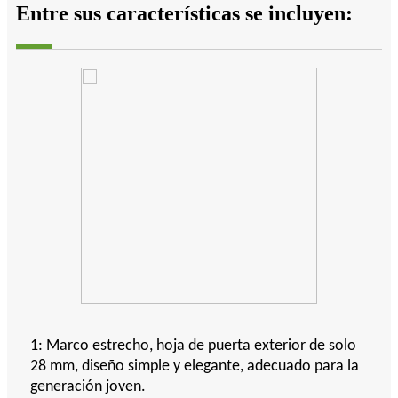
Entre sus características se incluyen:
1: Marco estrecho, hoja de puerta exterior de solo
28 mm, diseño simple y elegante, adecuado para la
generación joven.