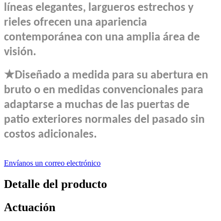
líneas elegantes, largueros estrechos y
rieles ofrecen una apariencia
contemporánea con una amplia área de
visión.
★
Diseñado a medida para su abertura en
bruto o en medidas convencionales para
adaptarse a muchas de las puertas de
patio exteriores normales del pasado sin
costos adicionales.
Envíanos un correo electrónico
Detalle del producto
Actuación