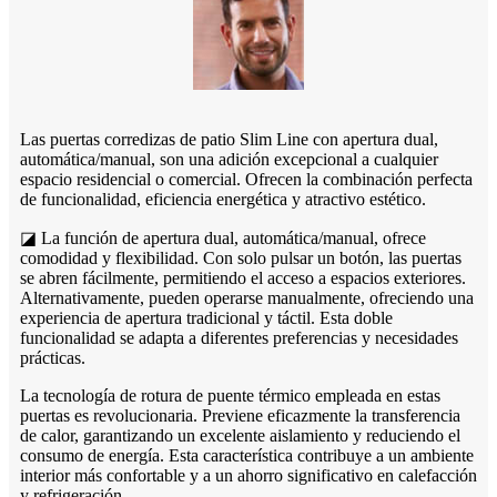
Las puertas corredizas de patio Slim Line con apertura dual,
automática/manual, son una adición excepcional a cualquier
espacio residencial o comercial. Ofrecen la combinación perfecta
de funcionalidad, eficiencia energética y atractivo estético.
◪ La función de apertura dual, automática/manual, ofrece
comodidad y flexibilidad. Con solo pulsar un botón, las puertas
se abren fácilmente, permitiendo el acceso a espacios exteriores.
Alternativamente, pueden operarse manualmente, ofreciendo una
experiencia de apertura tradicional y táctil. Esta doble
funcionalidad se adapta a diferentes preferencias y necesidades
prácticas.
La tecnología de rotura de puente térmico empleada en estas
puertas es revolucionaria. Previene eficazmente la transferencia
de calor, garantizando un excelente aislamiento y reduciendo el
consumo de energía. Esta característica contribuye a un ambiente
interior más confortable y a un ahorro significativo en calefacción
y refrigeración.