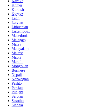
Kazakh
Khmer
Kurdish
Kyrgyz
Latin
Latvian
Lithuanian
Luxembou..
Macedonian
Malagasy
Malay
Malayalam
Maltese
Maori
Marathi
Mongolian
Burmese
Nepali
Norwegian
Pashto
Persian
Punjabi
Serbian
Sesotho
Sinhala