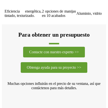
Eficiencia energética,
2 opciones de manijas
Aluminio, vidrio
tintado, texturizado.
en 10 acabados
Para obtener un presupuesto
Contacte con nuestro experto >>
Obtenga ayuda para su proyecto >>
Muchas opciones influirán en el precio de su ventana, así que
contáctenos para más detalles.