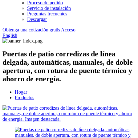
Proceso de pedido
Servicio de instalación
Preguntas frecuentes
Descargar
Obtenga una cotización gratis
Acceso
English
Puertas de patio corredizas de línea
delgada, automáticas, manuales, de doble
apertura, con rotura de puente térmico y
ahorro de energía.
Hogar
Productos