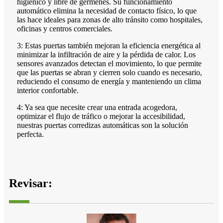
higiénico y libre de gérmenes. Su funcionamiento
automático elimina la necesidad de contacto físico, lo que
las hace ideales para zonas de alto tránsito como hospitales,
oficinas y centros comerciales.
3: Estas puertas también mejoran la eficiencia energética al
minimizar la infiltración de aire y la pérdida de calor. Los
sensores avanzados detectan el movimiento, lo que permite
que las puertas se abran y cierren solo cuando es necesario,
reduciendo el consumo de energía y manteniendo un clima
interior confortable.
4: Ya sea que necesite crear una entrada acogedora,
optimizar el flujo de tráfico o mejorar la accesibilidad,
nuestras puertas corredizas automáticas son la solución
perfecta.
Revisar: