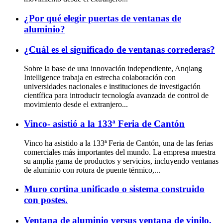
¿Por qué elegir puertas de ventanas de
aluminio?
¿Cuál es el significado de ventanas correderas?
Sobre la base de una innovación independiente, Anqiang
Intelligence trabaja en estrecha colaboración con
universidades nacionales e instituciones de investigación
científica para introducir tecnología avanzada de control de
movimiento desde el extranjero...
Vinco- asistió a la 133ª Feria de Cantón
Vinco ha asistido a la 133ª Feria de Cantón, una de las ferias
comerciales más importantes del mundo. La empresa muestra
su amplia gama de productos y servicios, incluyendo ventanas
de aluminio con rotura de puente térmico,...
Muro cortina unificado o sistema construido
con postes.
Ventana de aluminio versus ventana de vinilo,