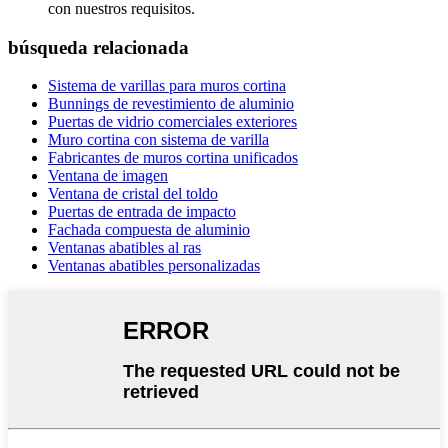
con nuestros requisitos.
búsqueda relacionada
Sistema de varillas para muros cortina
Bunnings de revestimiento de aluminio
Puertas de vidrio comerciales exteriores
Muro cortina con sistema de varilla
Fabricantes de muros cortina unificados
Ventana de imagen
Ventana de cristal del toldo
Puertas de entrada de impacto
Fachada compuesta de aluminio
Ventanas abatibles al ras
Ventanas abatibles personalizadas