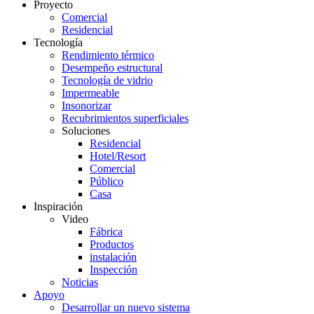
Proyecto
Comercial
Residencial
Tecnología
Rendimiento térmico
Desempeño estructural
Tecnología de vidrio
Impermeable
Insonorizar
Recubrimientos superficiales
Soluciones
Residencial
Hotel/Resort
Comercial
Público
Casa
Inspiración
Video
Fábrica
Productos
instalación
Inspección
Noticias
Apoyo
Desarrollar un nuevo sistema