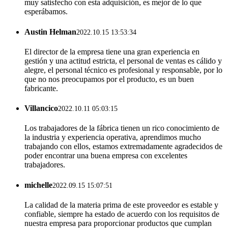
muy satisfecho con esta adquisición, es mejor de lo que
esperábamos.
Austin Helman
2022.10.15 13:53:34
El director de la empresa tiene una gran experiencia en
gestión y una actitud estricta, el personal de ventas es cálido y
alegre, el personal técnico es profesional y responsable, por lo
que no nos preocupamos por el producto, es un buen
fabricante.
Villancico
2022.10.11 05:03:15
Los trabajadores de la fábrica tienen un rico conocimiento de
la industria y experiencia operativa, aprendimos mucho
trabajando con ellos, estamos extremadamente agradecidos de
poder encontrar una buena empresa con excelentes
trabajadores.
michelle
2022.09.15 15:07:51
La calidad de la materia prima de este proveedor es estable y
confiable, siempre ha estado de acuerdo con los requisitos de
nuestra empresa para proporcionar productos que cumplan