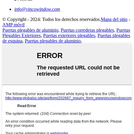
info@vincowindow.com
© Copyright - 2024: Todos los derechos reservados.
Mapa del sitio
-
AMP móvil
Puertas plegables de aluminio
,
Puertas correderas plegables
,
Puertas
Plegables Exteriores
,
Puertas exteriores plegables
,
Puertas plegables
de esquina
,
Puertas plegables de aluminio
,