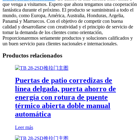
que venga a visitarnos. Espero que ahora tengamos una cooperación
fantástica durante el próximo. El producto se suministrará a todo el
mundo, como Europa, América, Australia, Honduras, Argelia,
Panamá y Marruecos. Con el objetivo de competir con buena
calidad y desarrollarse con creatividad y el principio de servicio de
tomar la demanda de los clientes como orientación,
Proporcionaremos seriamente productos y soluciones calificados y
un buen servicio para clientes nacionales e internacionales.
Productos relacionados
Puertas de patio corredizas de
línea delgada, puerta ahorro de
energía con rotura de puente
térmico abierta doble manual
automática
Leer más