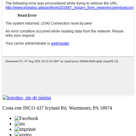
Costa este INCO 437 Ivyland Rd. Warminster, PA 18974