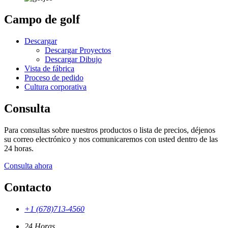
Campo de golf
Descargar
Descargar Proyectos
Descargar Dibujo
Vista de fábrica
Proceso de pedido
Cultura corporativa
Consulta
Para consultas sobre nuestros productos o lista de precios, déjenos
su correo electrónico y nos comunicaremos con usted dentro de las
24 horas.
Consulta ahora
Contacto
+1 (678)713-4560
24 Horas