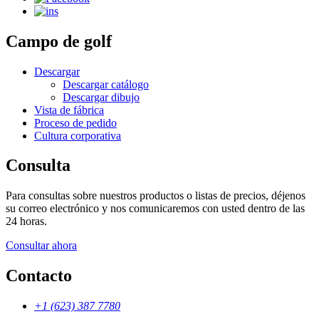
Campo de golf
Descargar
Descargar catálogo
Descargar dibujo
Vista de fábrica
Proceso de pedido
Cultura corporativa
Consulta
Para consultas sobre nuestros productos o listas de precios, déjenos
su correo electrónico y nos comunicaremos con usted dentro de las
24 horas.
Consultar ahora
Contacto
+1 (623) 387 7780