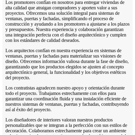
Los promotores confían en nosotros para entregar viviendas de
alta calidad que atraigan compradores y aporten valor a sus
proyectos. Ofrecemos una solución integral para sistemas de
ventanas, puertas y fachadas, simplificando el proceso de
construcción y ayudando a los promotores a ajustarse a los plazos
y presupuestos. Nuestra experiencia y colaboración garantizan
una integración perfecta con el diseño arquitectónico y cumplen
con los estándares de calidad deseados.
Los arquitectos confían en nuestra experiencia en sistemas de
ventanas, puertas y fachadas para materializar sus visiones de
diseño. Ofrecemos información valiosa durante la fase de diseño,
garantizando que los productos elegidos se ajusten al concepto
arquitectónico general, la funcionalidad y los objetivos estéticos
del proyecto.
Los contratistas agradecen nuestro apoyo y orientación durante
todo el proyecto. Trabajamos estrechamente con ellos para
garantizar una coordinación fluida y una instalación eficiente de
nuestros sistemas de ventanas, puertas y fachadas, contribuyendo
así al éxito del proyecto.
Los diseñadores de interiores valoran nuestros productos
personalizables que se integran a la perfección con sus estilos de
decoración. Colaboramos estrechamente para crear un ambiente