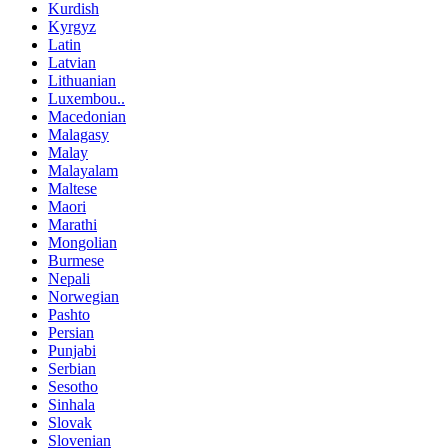
Kurdish
Kyrgyz
Latin
Latvian
Lithuanian
Luxembou..
Macedonian
Malagasy
Malay
Malayalam
Maltese
Maori
Marathi
Mongolian
Burmese
Nepali
Norwegian
Pashto
Persian
Punjabi
Serbian
Sesotho
Sinhala
Slovak
Slovenian