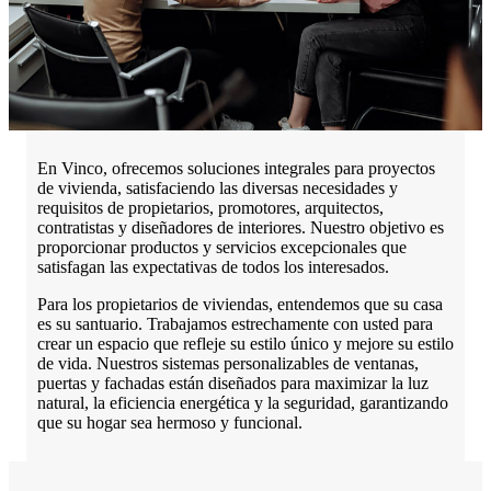
En Vinco, ofrecemos soluciones integrales para proyectos
de vivienda, satisfaciendo las diversas necesidades y
requisitos de propietarios, promotores, arquitectos,
contratistas y diseñadores de interiores. Nuestro objetivo es
proporcionar productos y servicios excepcionales que
satisfagan las expectativas de todos los interesados.
Para los propietarios de viviendas, entendemos que su casa
es su santuario. Trabajamos estrechamente con usted para
crear un espacio que refleje su estilo único y mejore su estilo
de vida. Nuestros sistemas personalizables de ventanas,
puertas y fachadas están diseñados para maximizar la luz
natural, la eficiencia energética y la seguridad, garantizando
que su hogar sea hermoso y funcional.