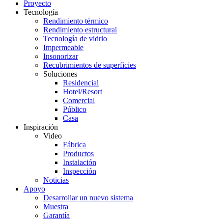
Proyecto
Tecnología
Rendimiento térmico
Rendimiento estructural
Tecnología de vidrio
Impermeable
Insonorizar
Recubrimientos de superficies
Soluciones
Residencial
Hotel/Resort
Comercial
Público
Casa
Inspiración
Video
Fábrica
Productos
Instalación
Inspección
Noticias
Apoyo
Desarrollar un nuevo sistema
Muestra
Garantía