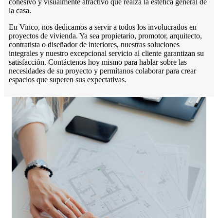
cohesivo y visualmente atractivo que realza la estética general de
la casa.
En Vinco, nos dedicamos a servir a todos los involucrados en
proyectos de vivienda. Ya sea propietario, promotor, arquitecto,
contratista o diseñador de interiores, nuestras soluciones
integrales y nuestro excepcional servicio al cliente garantizan su
satisfacción. Contáctenos hoy mismo para hablar sobre las
necesidades de su proyecto y permítanos colaborar para crear
espacios que superen sus expectativas.