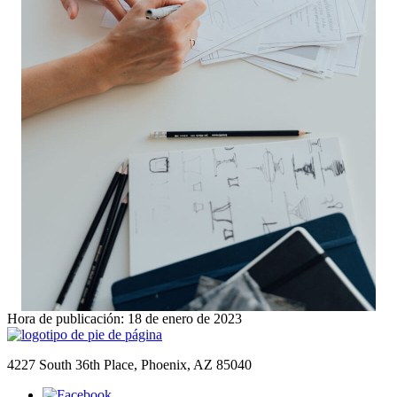
Hora de publicación: 18 de enero de 2023
4227 South 36th Place, Phoenix, AZ 85040