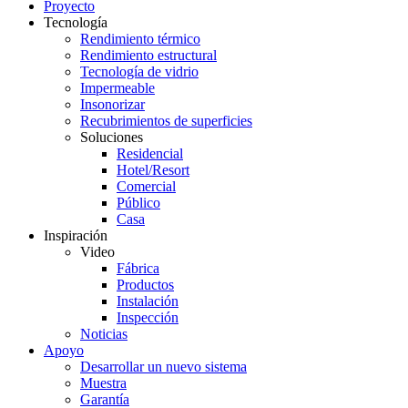
Proyecto
Tecnología
Rendimiento térmico
Rendimiento estructural
Tecnología de vidrio
Impermeable
Insonorizar
Recubrimientos de superficies
Soluciones
Residencial
Hotel/Resort
Comercial
Público
Casa
Inspiración
Video
Fábrica
Productos
Instalación
Inspección
Noticias
Apoyo
Desarrollar un nuevo sistema
Muestra
Garantía