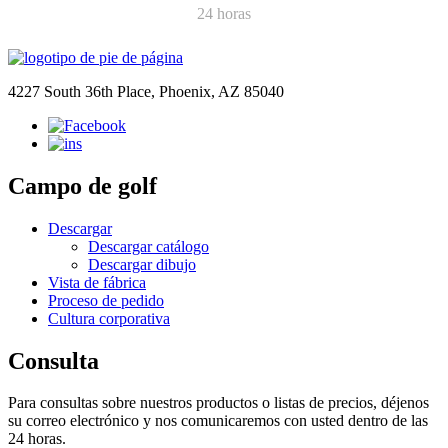
24 horas
4227 South 36th Place, Phoenix, AZ 85040
Campo de golf
Descargar
Descargar catálogo
Descargar dibujo
Vista de fábrica
Proceso de pedido
Cultura corporativa
Consulta
Para consultas sobre nuestros productos o listas de precios, déjenos
su correo electrónico y nos comunicaremos con usted dentro de las
24 horas.