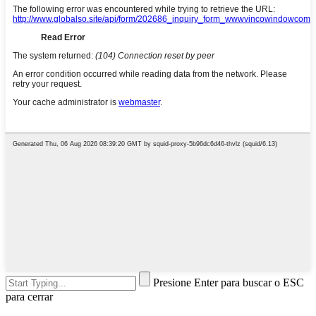
Presione Enter para buscar o ESC
para cerrar