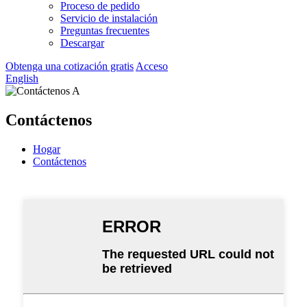
Proceso de pedido
Servicio de instalación
Preguntas frecuentes
Descargar
Obtenga una cotización gratis
Acceso
English
Contáctenos
Hogar
Contáctenos