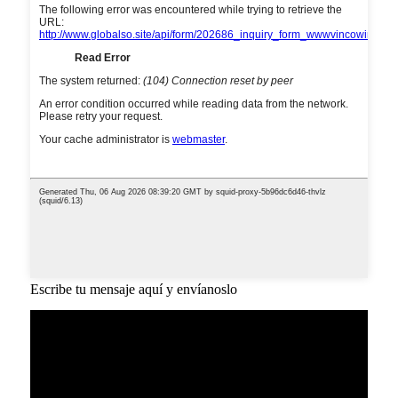
Escribe tu mensaje aquí y envíanoslo