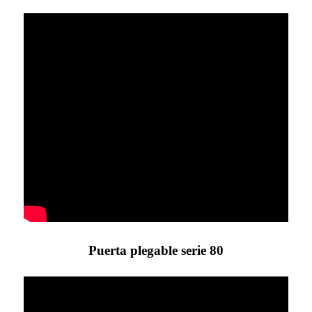
Puerta plegable serie 80