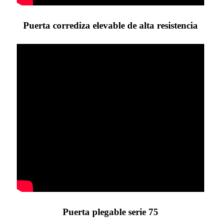
Puerta corrediza elevable de alta resistencia
Puerta plegable serie 75