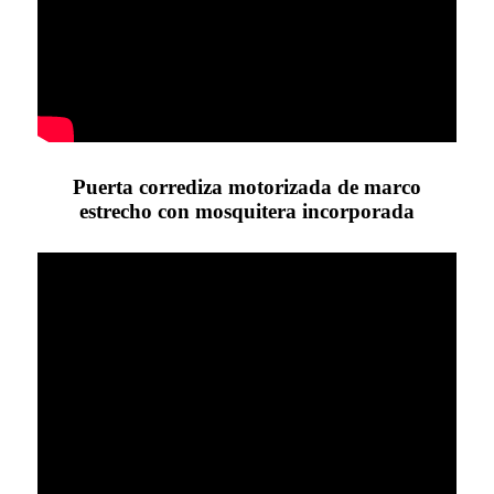
Puerta corrediza motorizada de marco
estrecho con mosquitera incorporada