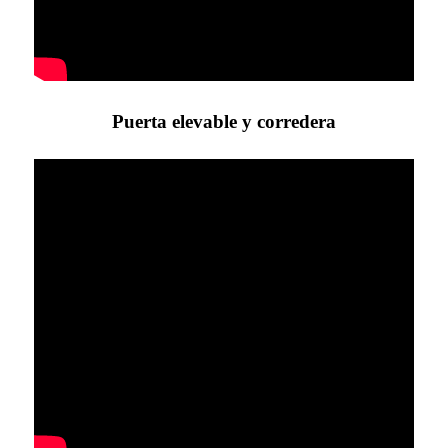
Puerta elevable y corredera