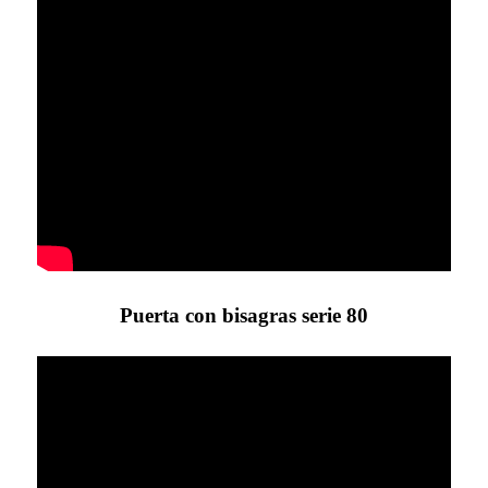
Puerta con bisagras serie 80