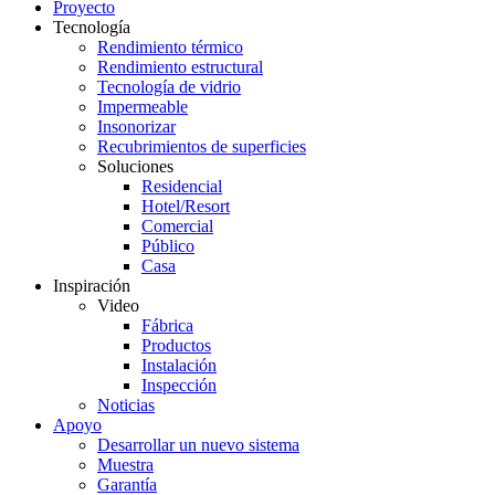
Proyecto
Tecnología
Rendimiento térmico
Rendimiento estructural
Tecnología de vidrio
Impermeable
Insonorizar
Recubrimientos de superficies
Soluciones
Residencial
Hotel/Resort
Comercial
Público
Casa
Inspiración
Video
Fábrica
Productos
Instalación
Inspección
Noticias
Apoyo
Desarrollar un nuevo sistema
Muestra
Garantía