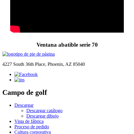
Ventana abatible serie 70
4227 South 36th Place, Phoenix, AZ 85040
Campo de golf
Descargar
Descargar catálogo
Descargar dibujo
Vista de fábrica
Proceso de pedido
Cultura corporativa