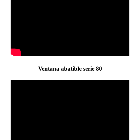
Ventana abatible serie 80