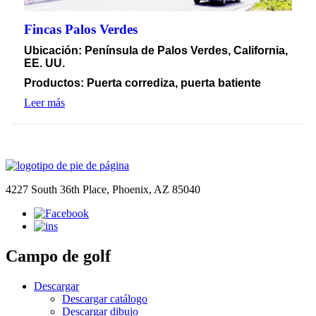
Fincas Palos Verdes
Ubicación
: Península de Palos Verdes, California,
EE. UU.
Productos: Puerta corrediza, puerta batiente
Leer más
4227 South 36th Place, Phoenix, AZ 85040
Campo de golf
Descargar
Descargar catálogo
Descargar dibujo