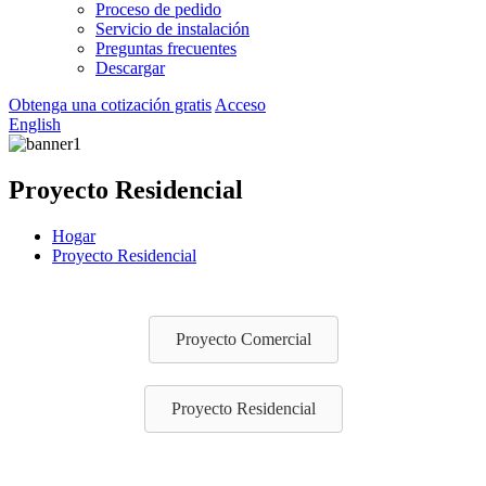
Proceso de pedido
Servicio de instalación
Preguntas frecuentes
Descargar
Obtenga una cotización gratis
Acceso
English
Proyecto Residencial
Hogar
Proyecto Residencial
Proyecto Comercial
Proyecto Residencial