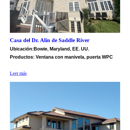
Casa del Dr. Alin de Saddle River
Ubicación
:Bowie, Maryland, EE. UU.
Productos: Ventana con manivela, puerta WPC
Leer más