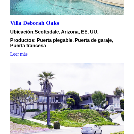
Villa Deborah Oaks
Ubicación
:Scottsdale, Arizona, EE. UU.
Productos: Puerta plegable, Puerta de garaje,
Puerta francesa
Leer más