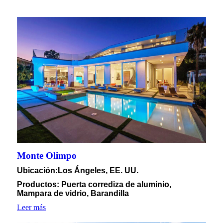
Monte Olimpo
Ubicación
:Los Ángeles, EE. UU.
Productos: Puerta corrediza de aluminio,
Mampara de vidrio, Barandilla
Leer más