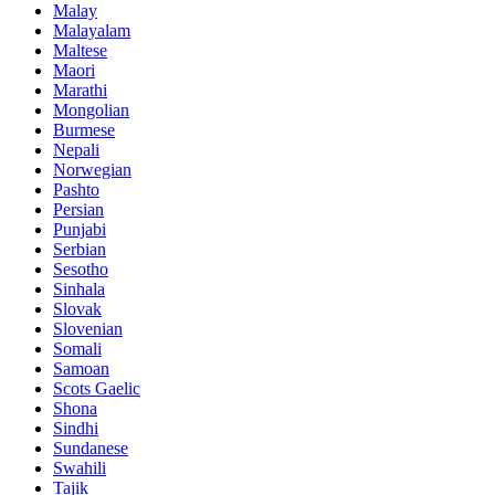
Malay
Malayalam
Maltese
Maori
Marathi
Mongolian
Burmese
Nepali
Norwegian
Pashto
Persian
Punjabi
Serbian
Sesotho
Sinhala
Slovak
Slovenian
Somali
Samoan
Scots Gaelic
Shona
Sindhi
Sundanese
Swahili
Tajik