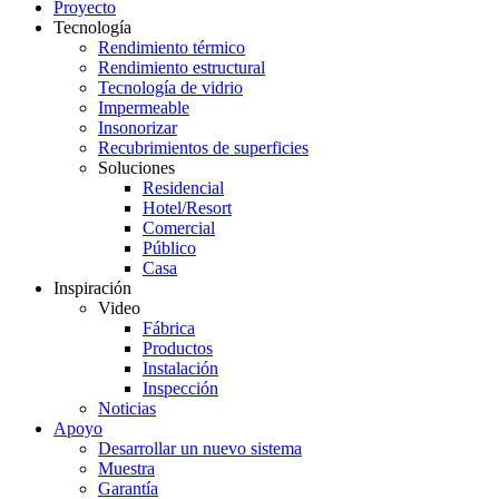
Proyecto
Tecnología
Rendimiento térmico
Rendimiento estructural
Tecnología de vidrio
Impermeable
Insonorizar
Recubrimientos de superficies
Soluciones
Residencial
Hotel/Resort
Comercial
Público
Casa
Inspiración
Video
Fábrica
Productos
Instalación
Inspección
Noticias
Apoyo
Desarrollar un nuevo sistema
Muestra
Garantía