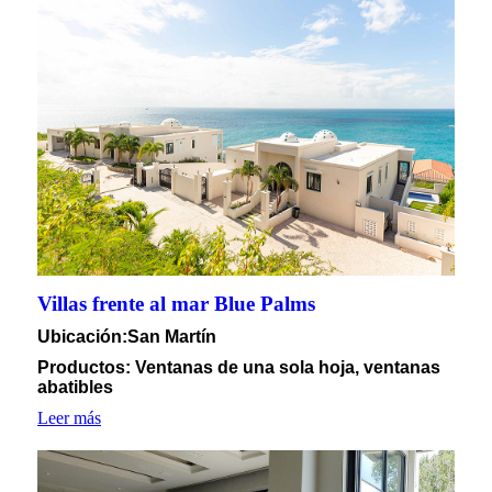
Villas frente al mar Blue Palms
Ubicación
:San Martín
Productos: Ventanas de una sola hoja, ventanas
abatibles
Leer más