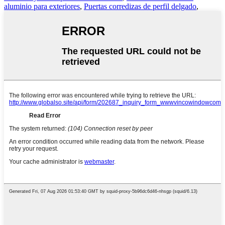
aluminio para exteriores
,
Puertas corredizas de perfil delgado
,