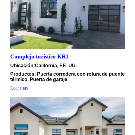
Complejo turístico KRI
Ubicación
:California, EE. UU.
Productos: Puerta corredera con rotura de puente
térmico, Puerta de garaje
Leer más